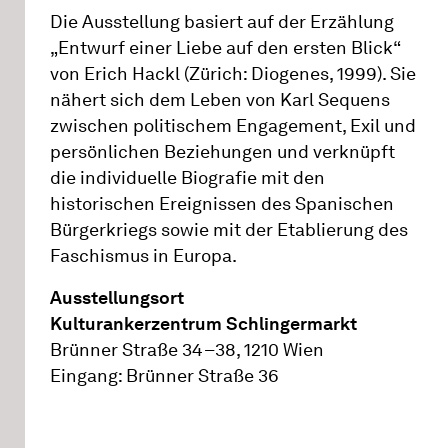
Die Ausstellung basiert auf der Erzählung
„Entwurf einer Liebe auf den ersten Blick“
von Erich Hackl (Zürich: Diogenes, 1999). Sie
nähert sich dem Leben von Karl Sequens
zwischen politischem Engagement, Exil und
persönlichen Beziehungen und verknüpft
die individuelle Biografie mit den
historischen Ereignissen des Spanischen
Bürgerkriegs sowie mit der Etablierung des
Faschismus in Europa.
Ausstellungsort
Kulturankerzentrum Schlingermarkt
Brünner Straße 34–38, 1210 Wien
Eingang: Brünner Straße 36