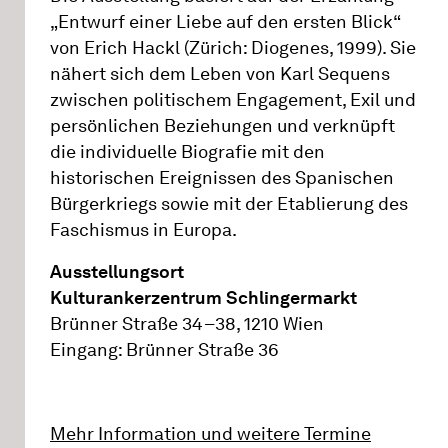
„Entwurf einer Liebe auf den ersten Blick“
von Erich Hackl (Zürich: Diogenes, 1999). Sie
nähert sich dem Leben von Karl Sequens
zwischen politischem Engagement, Exil und
persönlichen Beziehungen und verknüpft
die individuelle Biografie mit den
historischen Ereignissen des Spanischen
Bürgerkriegs sowie mit der Etablierung des
Faschismus in Europa.
Ausstellungsort
Kulturankerzentrum Schlingermarkt
Brünner Straße 34–38, 1210 Wien
Eingang: Brünner Straße 36
Mehr Information und weitere Termine