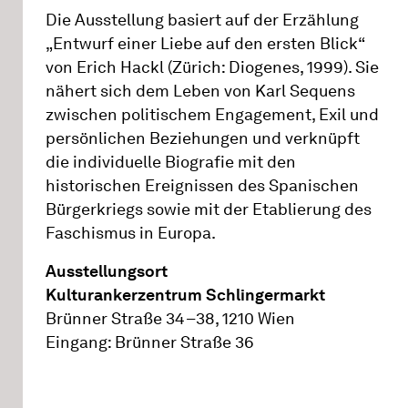
Die Ausstellung basiert auf der Erzählung
„Entwurf einer Liebe auf den ersten Blick“
von Erich Hackl (Zürich: Diogenes, 1999). Sie
nähert sich dem Leben von Karl Sequens
zwischen politischem Engagement, Exil und
persönlichen Beziehungen und verknüpft
die individuelle Biografie mit den
historischen Ereignissen des Spanischen
Bürgerkriegs sowie mit der Etablierung des
Faschismus in Europa.
Ausstellungsort
Kulturankerzentrum Schlingermarkt
Brünner Straße 34–38, 1210 Wien
Eingang: Brünner Straße 36