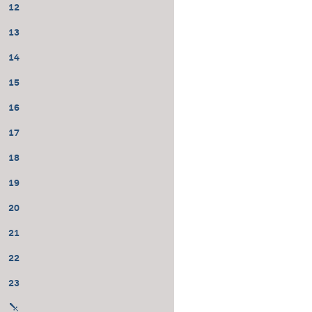
12
13
14
15
16
17
18
19
20
21
22
23