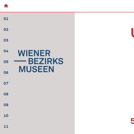
01
02
03
04
05
06
07
08
09
10
11