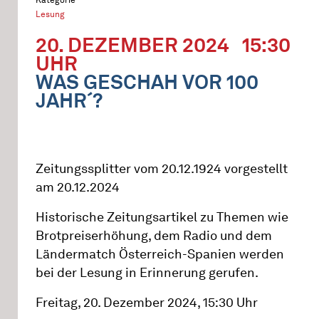
Lesung
20. DEZEMBER 2024
15:30
UHR
WAS GESCHAH VOR 100
JAHR´?
Zeitungssplitter vom 20.12.1924 vorgestellt
am 20.12.2024
Historische Zeitungsartikel zu Themen wie
Brotpreiserhöhung, dem Radio und dem
Ländermatch Österreich-Spanien werden
bei der Lesung in Erinnerung gerufen.
Freitag, 20. Dezember 2024, 15:30 Uhr