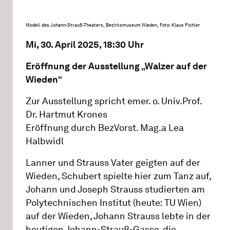
Modell des Johann-Strauß-Theaters, Bezirksmuseum Wieden, Foto: Klaus Pichler
Mi, 30. April 2025, 18:30 Uhr
Eröffnung der Ausstellung „Walzer auf der
Wieden“
Zur Ausstellung spricht emer. o. Univ.Prof.
Dr. Hartmut Krones
Eröffnung durch BezVorst. Mag.a Lea
Halbwidl
Lanner und Strauss Vater geigten auf der
Wieden, Schubert spielte hier zum Tanz auf,
Johann und Joseph Strauss studierten am
Polytechnischen Institut (heute: TU Wien)
auf der Wieden, Johann Strauss lebte in der
heutigen Johann-Strauß-Gasse, die