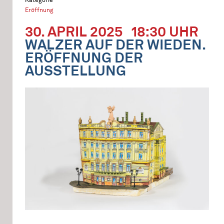
Eröffnung
30. APRIL 2025
18:30 UHR
WALZER AUF DER WIEDEN.
ERÖFFNUNG DER
AUSSTELLUNG