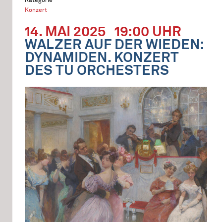
Konzert
14. MAI 2025
19:00 UHR
WALZER AUF DER WIEDEN:
DYNAMIDEN. KONZERT
DES TU ORCHESTERS