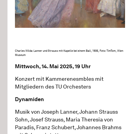
Charles Wilda: Lanner und Strauss mit Kapelle bei einem Ball, 1906, Foto: TimTom, Wien
Museum
Mittwoch, 14. Mai 2025, 19 Uhr
Konzert mit Kammerenesmbles mit
Mitgliedern des TU Orchesters
Dynamiden
Musik von Joseph Lanner, Johann Strauss
Sohn, Josef Strauss, Maria Theresia von
Paradis, Franz Schubert, Johannes Brahms