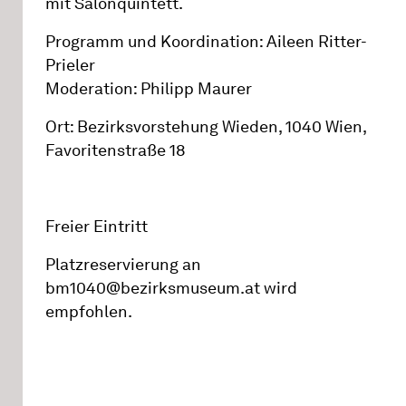
mit Salonquintett.
Programm und Koordination: Aileen Ritter-
Prieler
Moderation: Philipp Maurer
Ort: Bezirksvorstehung Wieden, 1040 Wien,
Favoritenstraße 18
Freier Eintritt
Platzreservierung an
bm1040@bezirksmuseum.at wird
empfohlen.