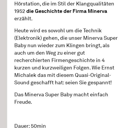
Hörstation, die im Stil der Klangqualitäten
1952
die Geschichte der Firma Minerva
erzählt.
Heute wird es sowohl um die Technik
(Elektronik) gehen, die unser Minerva Super
Baby nun wieder zum Klingen bringt, als
auch um den Weg zu einer gut
recherchierten Firmengeschichte in 4
kurzen und kurzweiligen Folgen. Wie Ernst
Michalek das mit diesem Quasi-Original-
Sound geschafft hat: seien Sie gespannt!
Das Minerva Super Baby macht einfach
Freude.
Dauer: 50min