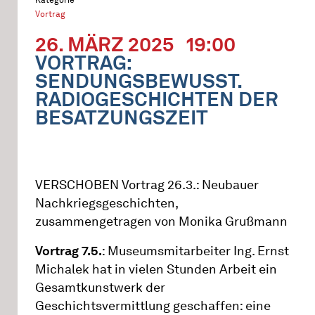
Vortrag
26. MÄRZ 2025
19:00
VORTRAG:
SENDUNGSBEWUSST.
RADIOGESCHICHTEN DER
BESATZUNGSZEIT
VERSCHOBEN Vortrag 26.3.: Neubauer
Nachkriegsgeschichten,
zusammengetragen von Monika Grußmann
Vortrag 7.5.
: Museumsmitarbeiter Ing. Ernst
Michalek hat in vielen Stunden Arbeit ein
Gesamtkunstwerk der
Geschichtsvermittlung geschaffen: eine