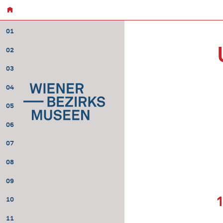
01
02
03
04
05
06
07
08
09
10
11