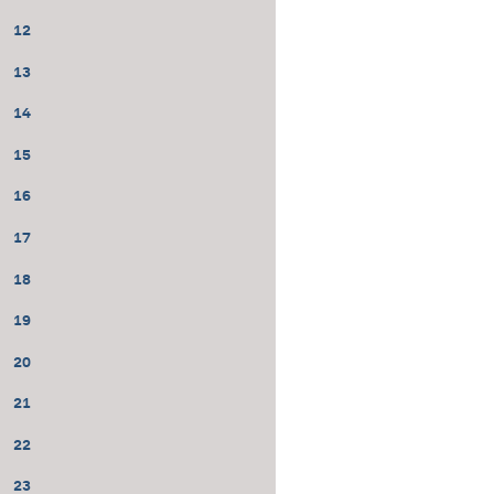
12
13
14
15
16
17
18
19
20
21
22
23