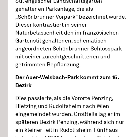
Stil englischer Landschaftsgärten
gehaltenen Parkanlage, die als
„Schönbrunner Vorpark“ bezeichnet wurde.
Dieser kontrastiert in seiner
Naturbelassenheit den im französischen
Gartenstil gehaltenen, schematisch
angeordneten Schönbrunner Schlosspark
mit seiner zurechtgeschnittenen und
getrimmten Bepflanzung.
Der Auer-Welsbach-Park kommt zum 15.
Bezirk
Dies passierte, als die Vororte Penzing,
Hietzing und Rudolfsheim nach Wien
eingemeindet wurden. Großteils lag er im
späteren Bezirk Penzing, während sich nur
ein kleiner Teil in Rudolfsheim-Fünfhaus