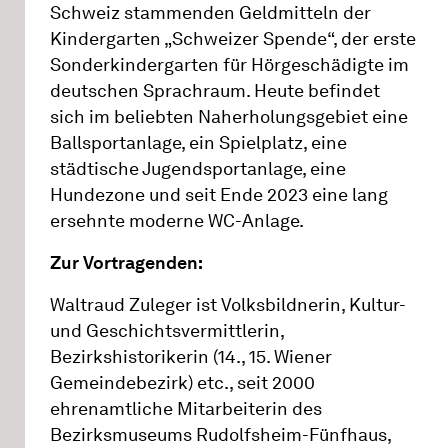
Schweiz stammenden Geldmitteln der
Kindergarten „Schweizer Spende“, der erste
Sonderkindergarten für Hörgeschädigte im
deutschen Sprachraum. Heute befindet
sich im beliebten Naherholungsgebiet eine
Ballsportanlage, ein Spielplatz, eine
städtische Jugendsportanlage, eine
Hundezone und seit Ende 2023 eine lang
ersehnte moderne WC-Anlage.
Zur Vortragenden:
Waltraud Zuleger ist Volksbildnerin, Kultur-
und Geschichtsvermittlerin,
Bezirkshistorikerin (14., 15. Wiener
Gemeindebezirk) etc., seit 2000
ehrenamtliche Mitarbeiterin des
Bezirksmuseums Rudolfsheim-Fünfhaus,