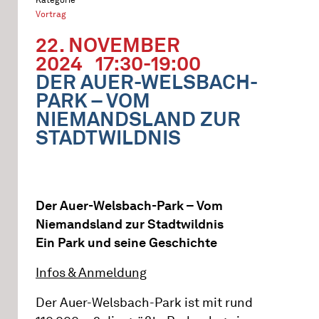
Vortrag
22. NOVEMBER
2024
17:30-19:00
DER AUER-WELSBACH-
PARK – VOM
NIEMANDSLAND ZUR
STADTWILDNIS
Der Auer-Welsbach-Park – Vom
Niemandsland zur Stadtwildnis
Ein Park und seine Geschichte
Infos & Anmeldung
Der Auer-Welsbach-Park ist mit rund