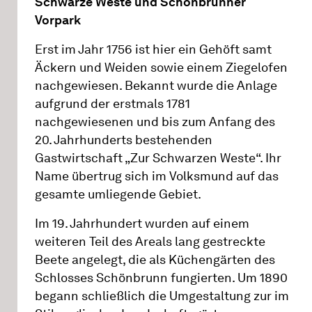
Schwarze Weste und
Schönbrunner
Vorpark
Erst im Jahr 1756 ist hier ein Gehöft samt
Äckern und Weiden sowie einem Ziegelofen
nachgewiesen. Bekannt wurde die Anlage
aufgrund der erstmals 1781
nachgewiesenen und bis zum Anfang des
20. Jahrhunderts bestehenden
Gastwirtschaft „Zur Schwarzen Weste“. Ihr
Name übertrug sich im Volksmund auf das
gesamte umliegende Gebiet.
Im 19. Jahrhundert wurden auf einem
weiteren Teil des Areals lang gestreckte
Beete angelegt, die als Küchengärten des
Schlosses Schönbrunn fungierten. Um 1890
begann schließlich die Umgestaltung zur im