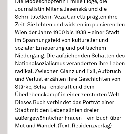
Die Modeschöpferin Emilie Flöge, die
Journalistin Milena Jesenská und die
Schriftstellerin Veza Canetti prägten ihre
Zeit. Sie lebten und wirkten im pulsierenden
Wien der Jahre 1900 bis 1938 – einer Stadt
im Spannungsfeld von kultureller und
sozialer Erneuerung und politischem
Niedergang. Die aufziehenden Schatten des
Nationalsozialismus veränderten ihre Leben
radikal. Zwischen Glanz und Exil, Aufbruch
und Verlust erzählen ihre Geschichten von
Stärke, Schaffenskraft und dem
Überlebenskampf in einer zerstörten Welt.
Dieses Buch verbindet das Porträt einer
Stadt mit den Lebenslinien dreier
außergewöhnlicher Frauen – ein Buch über
Mut und Wandel. (Text: Residenzverlag)