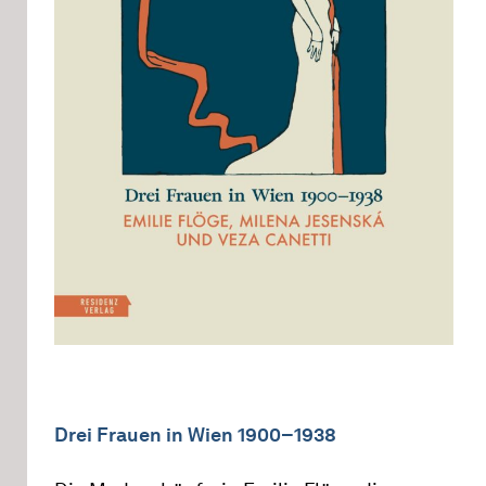
Drei Frauen in Wien 1900–1938