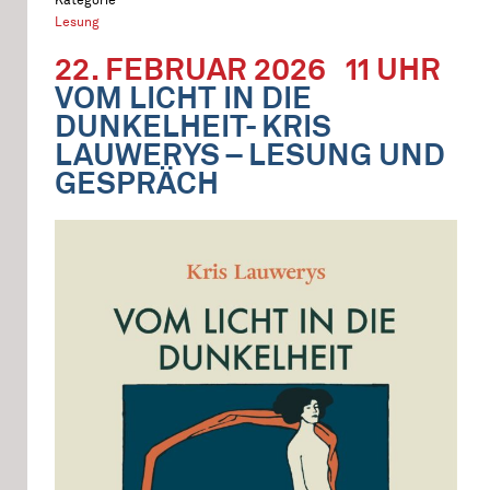
Lesung
22. FEBRUAR 2026
11 UHR
VOM LICHT IN DIE
DUNKELHEIT- KRIS
LAUWERYS – LESUNG UND
GESPRÄCH