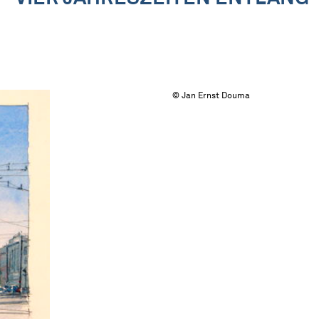
© Jan Ernst Douma