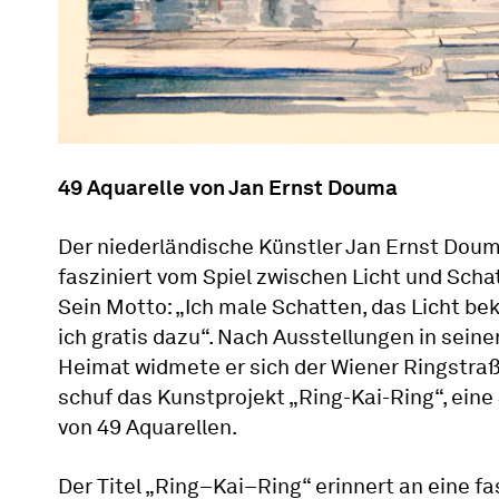
49 Aquarelle von Jan Ernst Douma
Der niederländische Künstler Jan Ernst Doum
fasziniert vom Spiel zwischen Licht und Scha
Sein Motto: „Ich male Schatten, das Licht 
ich gratis dazu“. Nach Ausstellungen in seine
Heimat widmete er sich der Wiener Ringstra
schuf das Kunstprojekt „Ring-Kai-Ring“, eine
von 49 Aquarellen.
Der Titel „Ring–Kai–Ring“ erinnert an eine fa