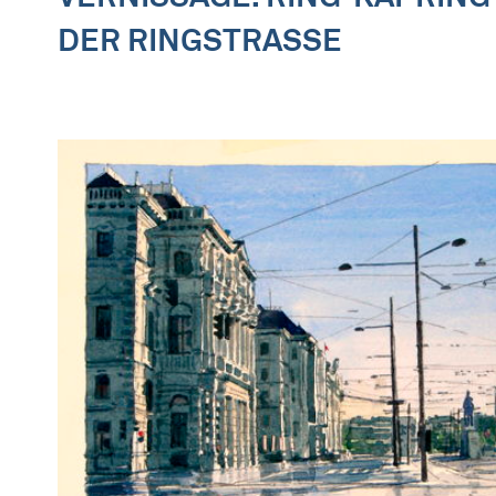
DER RINGSTRASSE