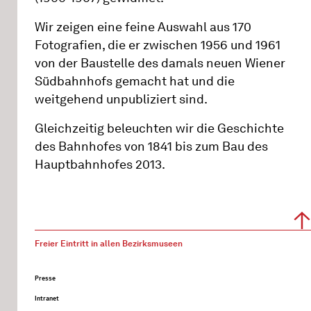
Wir zeigen eine feine Auswahl aus 170
Fotografien, die er zwischen 1956 und 1961
von der Baustelle des damals neuen Wiener
Südbahnhofs gemacht hat und die
weitgehend unpubliziert sind.
Gleichzeitig beleuchten wir die Geschichte
des Bahnhofes von 1841 bis zum Bau des
Hauptbahnhofes 2013.
Freier Eintritt in allen Bezirksmuseen
Presse
Intranet