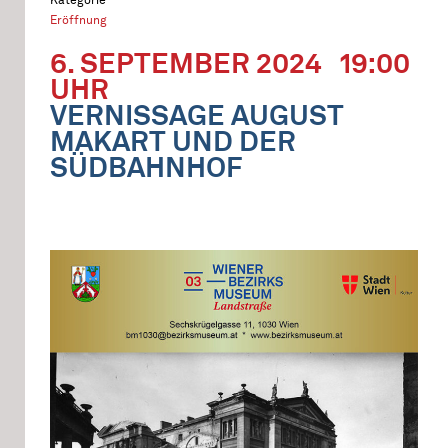
Eröffnung
6. SEPTEMBER 2024
19:00
UHR
VERNISSAGE AUGUST
MAKART UND DER
SÜDBAHNHOF