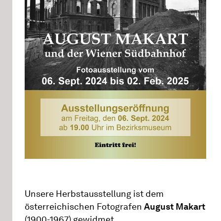
Unsere Herbstausstellung ist dem
österreichischen Fotografen
August Makart
(1900-1967) gewidmet.