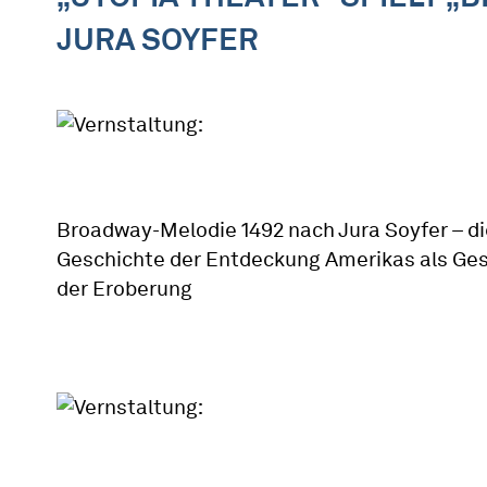
JURA SOYFER
Broadway-Melodie 1492 nach Jura Soyfer – di
Geschichte der Entdeckung Amerikas als Ge
der Eroberung