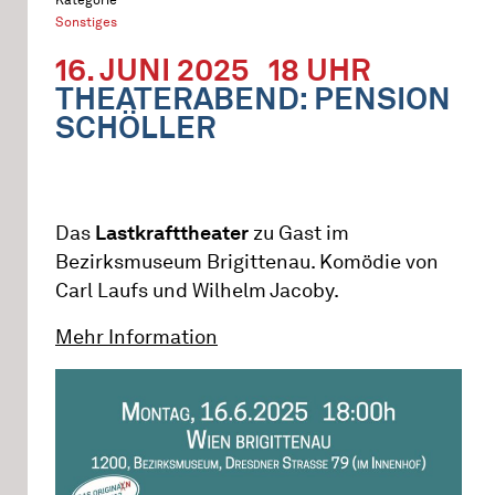
Sonstiges
16. JUNI 2025
18 UHR
THEATERABEND: PENSION
SCHÖLLER
Das
Lastkrafttheater
zu Gast im
Bezirksmuseum Brigittenau. Komödie von
Carl Laufs und Wilhelm Jacoby.
Mehr Information