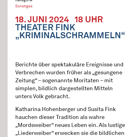
Sonstiges
18. JUNI 2024
18 UHR
THEATER FINK
„KRIMINALSCHRAMMELN“
Berichte über spektakuläre Ereignisse und
Verbrechen wurden früher als „gesungene
Zeitung“ – sogenannte Moritaten – mit
simplen, bildlich dargestellten Mitteln
unters Volk gebracht.
Katharina Hohenberger und Susita Fink
hauchen dieser Tradition als wahre
„Mordsweiber“ neues Leben ein. Als lustige
„Liederweiber“ erwecken sie die bildlichen