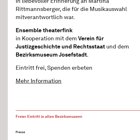
In liebevoller Erinnerung an Martina
Rittmannsberger, die für die Musikauswahl
mitverantwortlich war.
Ensemble theaterfink
in Kooperation mit dem
Verein für
Justizgeschichte und Rechtsstaat
und dem
Bezirksmuseum Josefstadt
.
Eintritt frei, Spenden erbeten
Mehr Information
Freier Eintritt in allen Bezirksmuseen
Presse