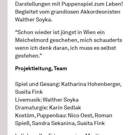
Darstellungen mit Puppenspiel zum Leben!
Begleitet vom grandiosen Akkordeonisten
Walther Soyka.
“Schon wieder ist jüngst in Wien ein
Meichelmord geschehen, mich schauderts
wenn ich denk daran, ich muss es selbst
gestehen.”
Projektleitung, Team
Spiel und Gesang: Katharina Hohenberger,
Susita Fink
Livemusik: Walther Soyka
Dramaturgie: Karin Sedlak
Kostüm, Puppenbau: Nico Oest, Roman
Spieß, Sandra Sekanina, Susita Fink