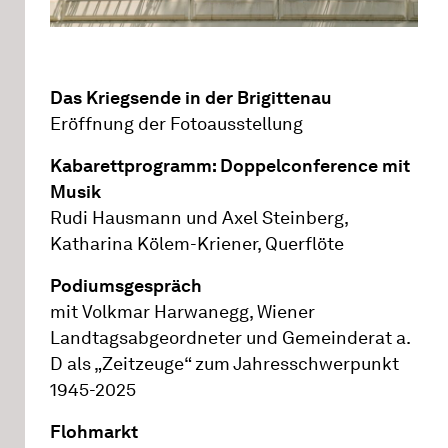
Das Kriegsende in der Brigittenau
Eröffnung der Fotoausstellung
Kabarettprogramm:
Doppelconference mit
Musik
Rudi Hausmann und Axel Steinberg,
Katharina Kölem-Kriener, Querflöte
Podiumsgespräch
mit Volkmar Harwanegg, Wiener
Landtagsabgeordneter und Gemeinderat a.
D als „Zeitzeuge“ zum Jahresschwerpunkt
1945-2025
Flohmarkt