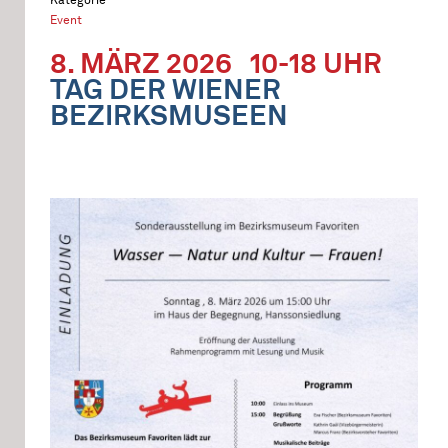
Event
8. MÄRZ 2026
10-18 UHR
TAG DER WIENER
BEZIRKSMUSEEN