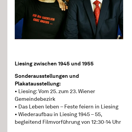
Liesing zwischen 1945 und 1955
Sonderausstellungen und
Plakatausstellung:
• Liesing: Vom 25. zum 23. Wiener
Gemeindebezirk
• Das Leben leben – Feste feiern in Liesing
• Wiederaufbau in Liesing 1945 – 55,
begleitend Filmvorführung von 12:30-14 Uhr