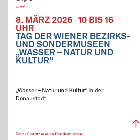
Event
8. MÄRZ 2026
10 BIS 16
UHR
TAG DER WIENER BEZIRKS-
UND SONDERMUSEEN
„WASSER – NATUR UND
KULTUR“
„Wasser – Natur und Kultur“ in der
Donaustadt
Freier Eintritt in allen Bezirksmuseen