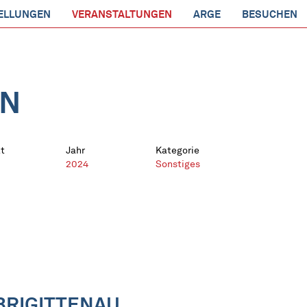
ELLUNGEN
VERANSTALTUNGEN
ARGE
BESUCHEN
EN
t
Jahr
Kategorie
2024
Sonstiges
BRIGITTENAU