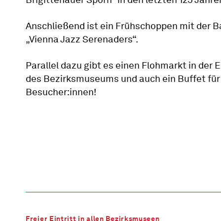
Anschließend ist ein Frühschoppen mit der 
„Vienna Jazz Serenaders“.
Parallel dazu gibt es einen Flohmarkt in der E
des Bezirksmuseums und auch ein Buffet für
Besucher:innen!
Freier Eintritt in allen Bezirksmuseen