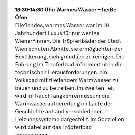
13:30-14:30 Uhr: Warmes Wasser – heiße
Öfen
Fließendes, warmes Wasser war im 19.
Jahrhundert Luxus für nur wenige
Wiener*innen. Die Tröpferlbäder der Stadt
Wien schufen Abhilfe, sie ermöglichten der
Bevölkerung, sich gründlich zu reinigen. Die
Führung im Tröpferlbad informiert über die
technischen Herausforderungen, ein
Volksbad mit fließendem Warmwasser zu
bauen und zu betreiben. Im zweiten Teil
wird im Rauchfangkehrermuseum die
Warmwasseraufbereitung im Laufe der
Geschichte anhand verschiedener
Heizungssysteme dargestellt. Im Speziellen
wird dabei auf das Tröpferlbad