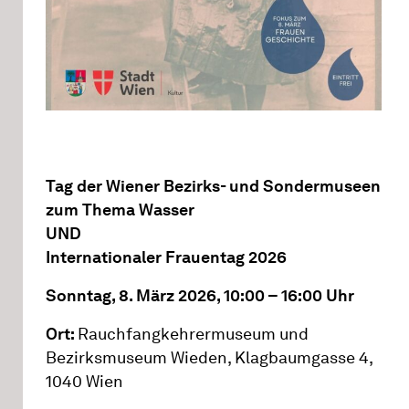
Tag der Wiener Bezirks- und Sondermuseen
zum Thema Wasser
UND
Internationaler Frauentag 2026
Sonntag, 8. März 2026, 10:00 – 16:00 Uhr
Ort:
Rauchfangkehrermuseum und
Bezirksmuseum Wieden, Klagbaumgasse 4,
1040 Wien