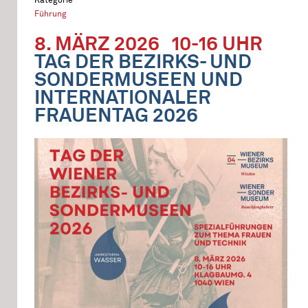
Führung
8. MÄRZ 2026
10-16 UHR
TAG DER BEZIRKS- UND
SONDERMUSEEN UND
INTERNATIONALER
FRAUENTAG 2026