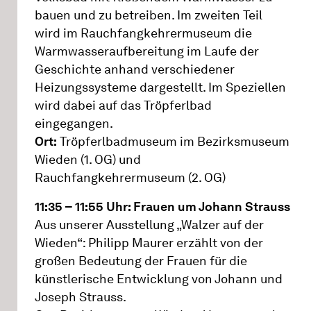
bauen und zu betreiben. Im zweiten Teil
wird im Rauchfangkehrermuseum die
Warmwasseraufbereitung im Laufe der
Geschichte anhand verschiedener
Heizungssysteme dargestellt. Im Speziellen
wird dabei auf das Tröpferlbad
eingegangen.
Ort:
Tröpferlbadmuseum im Bezirksmuseum
Wieden (1. OG) und
Rauchfangkehrermuseum (2. OG)
11:35 – 11:55 Uhr: Frauen um Johann Strauss
Aus unserer Ausstellung „Walzer auf der
Wieden“: Philipp Maurer erzählt von der
großen Bedeutung der Frauen für die
künstlerische Entwicklung von Johann und
Joseph Strauss.