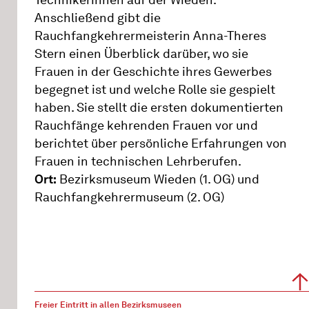
Technikerinnen auf der Wieden.
Anschließend gibt die
Rauchfangkehrermeisterin Anna-Theres
Stern einen Überblick darüber, wo sie
Frauen in der Geschichte ihres Gewerbes
begegnet ist und welche Rolle sie gespielt
haben. Sie stellt die ersten dokumentierten
Rauchfänge kehrenden Frauen vor und
berichtet über persönliche Erfahrungen von
Frauen in technischen Lehrberufen.
Ort:
Bezirksmuseum Wieden (1. OG) und
Rauchfangkehrermuseum (2. OG)
Freier Eintritt in allen Bezirksmuseen