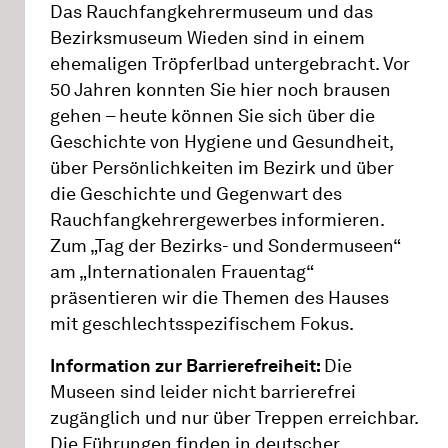
Das Rauchfangkehrermuseum und das
Bezirksmuseum Wieden sind in einem
ehemaligen Tröpferlbad untergebracht. Vor
50 Jahren konnten Sie hier noch brausen
gehen – heute können Sie sich über die
Geschichte von Hygiene und Gesundheit,
über Persönlichkeiten im Bezirk und über
die Geschichte und Gegenwart des
Rauchfangkehrergewerbes informieren.
Zum „Tag der Bezirks- und Sondermuseen“
am „Internationalen Frauentag“
präsentieren wir die Themen des Hauses
mit geschlechtsspezifischem Fokus.
Information zur Barrierefreiheit:
Die
Museen sind leider nicht barrierefrei
zugänglich und nur über Treppen erreichbar.
Die Führungen finden in deutscher