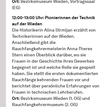
Ort:
Bezirksmuseum Wieden, Vortragssaal
(EG)
12:00-13:00 Uhr: Pionierinnen der Technik
auf der Wieden
Die Historikerin Alina Strmljan erzählt von
Technikerinnen auf der Wieden.
Anschließend gibt die
Rauchfangkehrermeisterin Anna-Theres
Stern einen Überblick darüber, wo sie
Frauen in der Geschichte ihres Gewerbes
begegnet ist und welche Rolle sie gespielt
haben. Sie stellt die ersten dokumentierten
Rauchfänge kehrenden Frauen vor und
berichtet über persönliche Erfahrungen von
Frauen in technischen Lehrberufen.
Ort:
Bezirksmuseum Wieden (1. OG) und
Rauchfangkehrermuseum (2. OG)