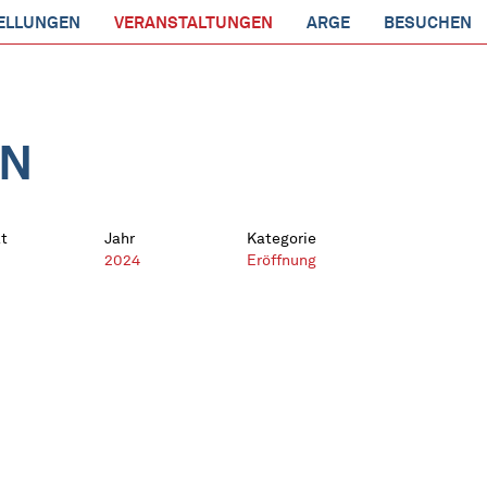
ELLUNGEN
VERANSTALTUNGEN
ARGE
BESUCHEN
EN
t
Jahr
Kategorie
2024
Eröffnung