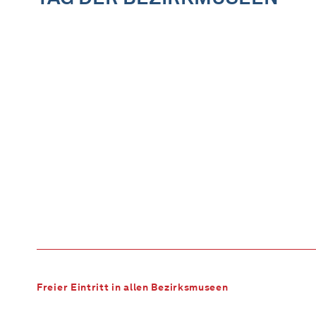
Freier Eintritt in allen Bezirksmuseen