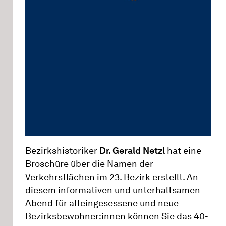
Bezirkshistoriker
Dr. Gerald Netzl
hat eine
Broschüre über die Namen der
Verkehrsflächen im 23. Bezirk erstellt. An
diesem informativen und unterhaltsamen
Abend für alteingesessene und neue
Bezirksbewohner:innen können Sie das 40-