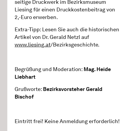
seitige Druckwerk im Bezirksmuseum
Liesing für einen Druckkostenbeitrag von
2,-Euro erwerben.
Extra-Tipp: Lesen Sie auch die historischen
Artikel von Dr. Gerald Netzl auf
www.liesing.at
/Bezirksgeschichte.
Begrüßung und Moderation:
Mag. Heide
Liebhart
Grußworte:
Bezirksvorsteher Gerald
Bischof
Eintritt frei! Keine Anmeldung erforderlich!