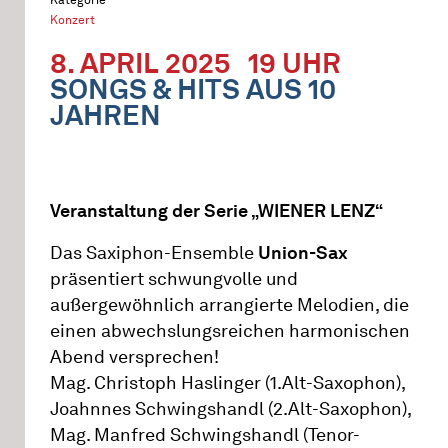
Konzert
8. APRIL 2025
19 UHR
SONGS & HITS AUS 10
JAHREN
Veranstaltung der Serie „WIENER LENZ“
Das Saxiphon-Ensemble
Union-Sax
präsentiert schwungvolle und
außergewöhnlich arrangierte Melodien, die
einen abwechslungsreichen harmonischen
Abend versprechen!
Mag. Christoph Haslinger (1.Alt-Saxophon),
Joahnnes Schwingshandl (2.Alt-Saxophon),
Mag. Manfred Schwingshandl (Tenor-