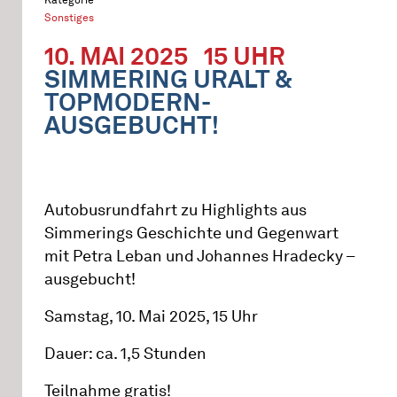
Sonstiges
10. MAI 2025
15 UHR
SIMMERING URALT &
TOPMODERN-
AUSGEBUCHT!
Autobusrundfahrt zu Highlights aus
Simmerings Geschichte und Gegenwart
mit Petra Leban und Johannes Hradecky –
ausgebucht!
Samstag, 10. Mai 2025, 15 Uhr
Dauer: ca. 1,5 Stunden
Teilnahme gratis!