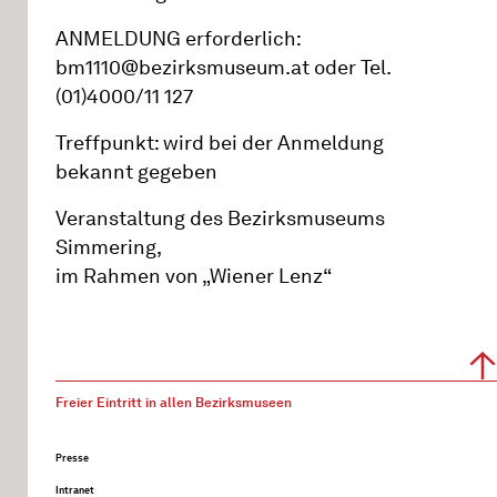
ANMELDUNG erforderlich:
bm1110@bezirksmuseum.at oder Tel.
(01)4000/11 127
Treffpunkt: wird bei der Anmeldung
bekannt gegeben
Veranstaltung des Bezirksmuseums
Simmering,
im Rahmen von „Wiener Lenz“
Freier Eintritt in allen Bezirksmuseen
Presse
Intranet