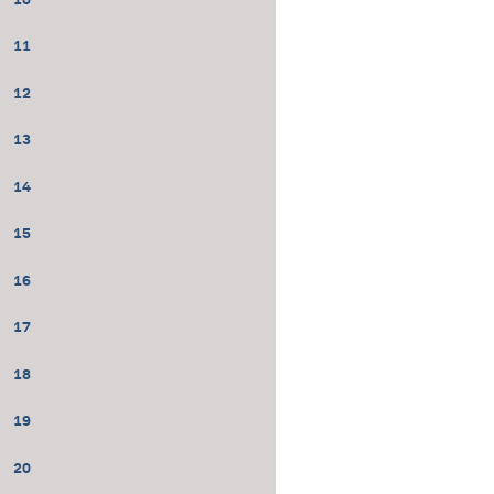
11
12
13
14
15
16
17
18
19
20