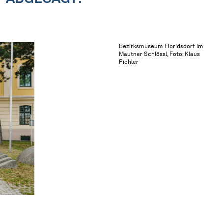
Bezirksmuseum Floridsdorf im
Mautner Schlössl, Foto: Klaus
Pichler