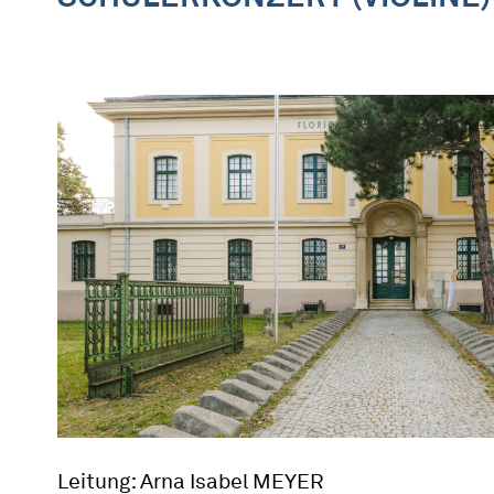
Leitung: Arna Isabel MEYER