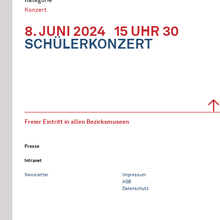
Konzert
8. JUNI 2024
15 UHR 30
SCHÜLERKONZERT
Freier Eintritt in allen Bezirksmuseen
Presse
Intranet
Newsletter
Impressum
AGB
Datenschutz