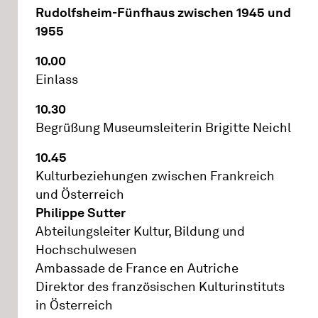
Rudolfsheim-Fünfhaus zwischen 1945 und
1955
10.00
Einlass
10.30
Begrüßung Museumsleiterin Brigitte Neichl
10.45
Kulturbeziehungen zwischen Frankreich
und Österreich
Philippe Sutter
Abteilungsleiter Kultur, Bildung und
Hochschulwesen
Ambassade de France en Autriche
Direktor des französischen Kulturinstituts
in Österreich