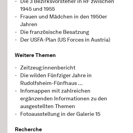
Die 3 Bezirksvorsteher in RF zwischen
1945 und 1955
Frauen und Mädchen in den 1950er
Jahren
Die französische Besatzung
Der USFA-Plan (US Forces in Austria)
Weitere Themen
Zeitzeug:innenbericht
Die wilden Fünfziger Jahre in
Rudolfsheim-Fünfhaus …
Infomappen mit zahlreichen
ergänzenden Informationen zu den
ausgestellten Themen
Fotoausstellung in der Galerie 15
Recherche