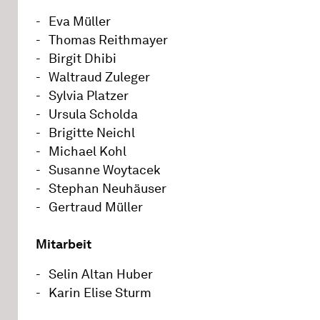
Eva Müller
Thomas Reithmayer
Birgit Dhibi
Waltraud Zuleger
Sylvia Platzer
Ursula Scholda
Brigitte Neichl
Michael Kohl
Susanne Woytacek
Stephan Neuhäuser
Gertraud Müller
Mitarbeit
Selin Altan Huber
Karin Elise Sturm