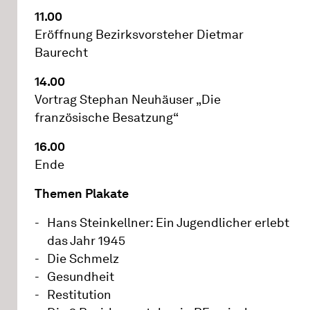
11.00
Eröffnung Bezirksvorsteher Dietmar
Baurecht
14.00
Vortrag Stephan Neuhäuser „Die
französische Besatzung“
16.00
Ende
Themen Plakate
Hans Steinkellner: Ein Jugendlicher erlebt
das Jahr 1945
Die Schmelz
Gesundheit
Restitution