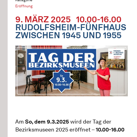
Eröffnung
9. MÄRZ 2025
10.00-16.00
RUDOLFSHEIM-FÜNFHAUS
ZWISCHEN 1945 UND 1955
Am
So, dem 9.3.2025
wird der Tag der
Bezirksmuseen 2025 eröffnet –
10.00-16.00