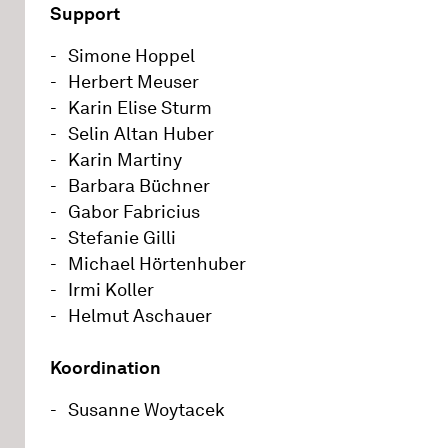
Support
Simone Hoppel
Herbert Meuser
Karin Elise Sturm
Selin Altan Huber
Karin Martiny
Barbara Büchner
Gabor Fabricius
Stefanie Gilli
Michael Hörtenhuber
Irmi Koller
Helmut Aschauer
Koordination
Susanne Woytacek