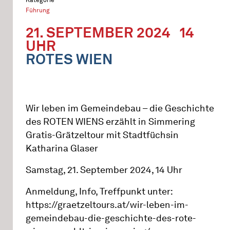
Führung
21. SEPTEMBER 2024
14
UHR
ROTES WIEN
Wir leben im Gemeindebau – die Geschichte
des ROTEN WIENS erzählt in Simmering
Gratis-Grätzeltour mit Stadtfüchsin
Katharina Glaser
Samstag, 21. September 2024, 14 Uhr
Anmeldung, Info, Treffpunkt unter:
https://graetzeltours.at/wir-leben-im-
gemeindebau-die-geschichte-des-rote-