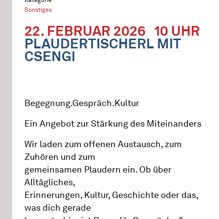
Sonstiges
22. FEBRUAR 2026
10 UHR
PLAUDERTISCHERL MIT
CSENGI
Begegnung.Gespräch.Kultur
Ein Angebot zur Stärkung des Miteinanders
Wir laden zum offenen Austausch, zum
Zuhören und zum
gemeinsamen Plaudern ein. Ob über
Alltägliches,
Erinnerungen, Kultur, Geschichte oder das,
was dich gerade