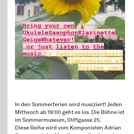
In den Sommerferien wird musiziert! Jeden
Mittwoch ab 19:00 geht es los. Die Bühne ist
im Sommermuseum, Stiftgasse 25.
Diese Reihe wird vom Komponisten Adrian