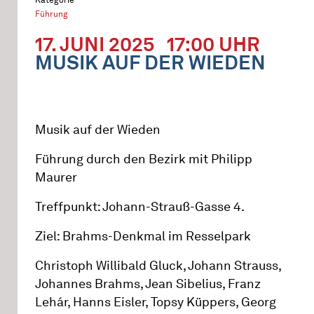
Führung
17. JUNI 2025
17:00 UHR
MUSIK AUF DER WIEDEN
Musik auf der Wieden
Führung durch den Bezirk mit Philipp
Maurer
Treffpunkt: Johann-Strauß-Gasse 4.
Ziel: Brahms-Denkmal im Resselpark
Christoph Willibald Gluck, Johann Strauss,
Johannes Brahms, Jean Sibelius, Franz
Lehár, Hanns Eisler, Topsy Küppers, Georg