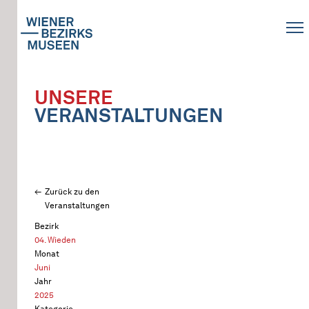
UNSERE
VERANSTALTUNGEN
Zurück zu den
Veranstaltungen
Bezirk
04. Wieden
Monat
Juni
Jahr
2025
Kategorie