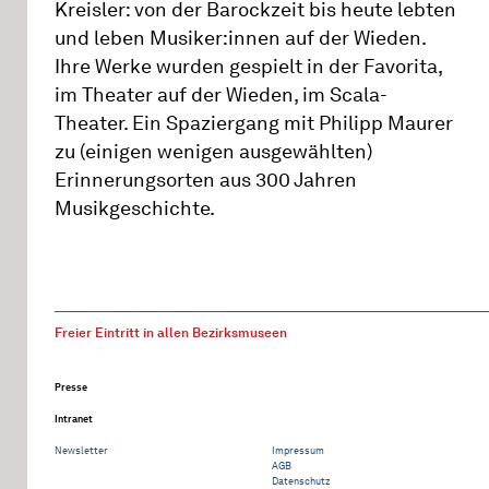
Kreisler: von der Barockzeit bis heute lebten
und leben Musiker:innen auf der Wieden.
Ihre Werke wurden gespielt in der Favorita,
im Theater auf der Wieden, im Scala-
Theater. Ein Spaziergang mit Philipp Maurer
zu (einigen wenigen ausgewählten)
Erinnerungsorten aus 300 Jahren
Musikgeschichte.
Freier Eintritt in allen Bezirksmuseen
Presse
Intranet
Newsletter
Impressum
AGB
Datenschutz