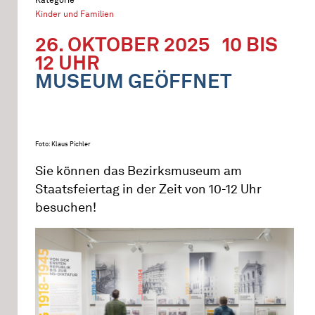
Kinder und Familien
26. OKTOBER 2025
10 BIS
12 UHR
MUSEUM GEÖFFNET
Foto: Klaus Pichler
Sie können das Bezirksmuseum am
Staatsfeiertag in der Zeit von 10-12 Uhr
besuchen!