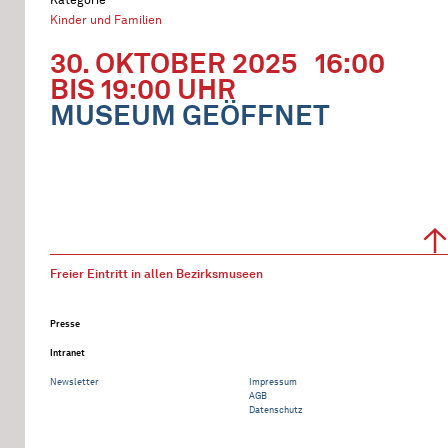
Kinder und Familien
30. OKTOBER 2025
16:00
BIS 19:00 UHR
MUSEUM GEÖFFNET
Freier Eintritt in allen Bezirksmuseen
Presse
Intranet
Newsletter
Impressum
AGB
Datenschutz