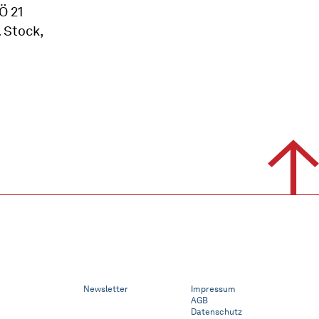
Ö 21
 Stock,
Newsletter
Impressum
AGB
Datenschutz