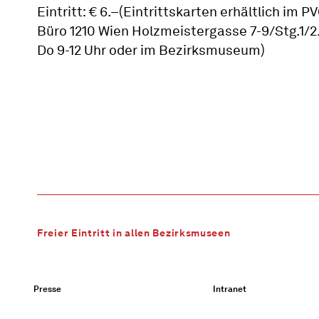
Eintritt: € 6.–(Eintrittskarten erhältlich im PV
Büro 1210 Wien Holzmeistergasse 7-9/Stg.1/2.
Do 9-12 Uhr oder im Bezirksmuseum)
Freier Eintritt in allen Bezirksmuseen
Presse
Intranet