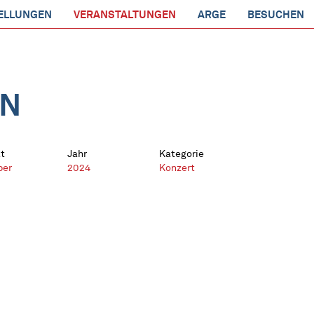
ELLUNGEN
VERANSTALTUNGEN
ARGE
BESUCHEN
EN
t
Jahr
Kategorie
ber
2024
Konzert