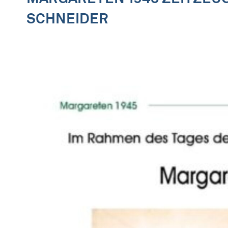
SCHNEIDER