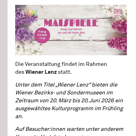
Die Veranstaltung findet im Rahmen
des
Wiener Lenz
statt.
Unter dem Titel „Wiener Lenz“ bieten die
Wiener Bezirks- und Sondermuseen im
Zeitraum von 20. März bis 20. Juni 2026 ein
ausgewähltes Kulturprogramm im Frühling
an.
Auf Besucher:innen warten unter anderem