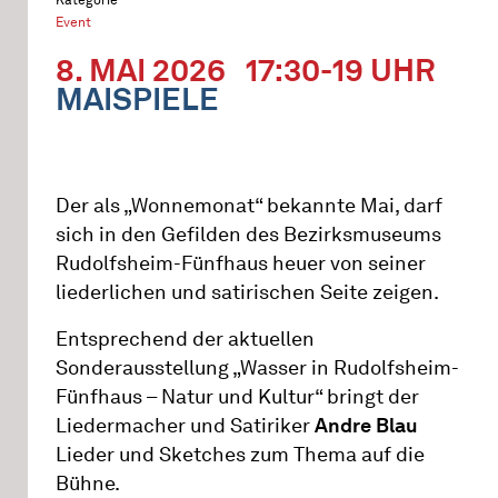
Event
8. MAI 2026
17:30-19 UHR
MAISPIELE
Der als „Wonnemonat“ bekannte Mai, darf
sich in den Gefilden des Bezirksmuseums
Rudolfsheim-Fünfhaus heuer von seiner
liederlichen und satirischen Seite zeigen.
Entsprechend der aktuellen
Sonderausstellung „Wasser in Rudolfsheim-
Fünfhaus – Natur und Kultur“ bringt der
Liedermacher und Satiriker
Andre Blau
Lieder und Sketches zum Thema auf die
Bühne.