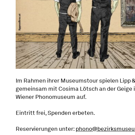
Im Rahmen ihrer Museumstour spielen Lipp &
gemeinsam mit Cosima Lötsch an der Geige 
Wiener Phonomuseum auf.
Eintritt frei, Spenden erbeten.
Reservierungen unter:
phono@bezirksmuseu