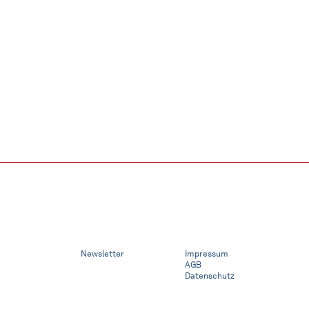
Newsletter
Impressum
AGB
Datenschutz