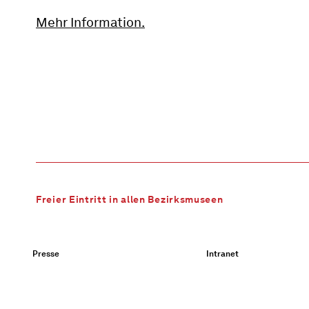
Mehr Information.
Freier Eintritt in allen Bezirksmuseen
Presse
Intranet