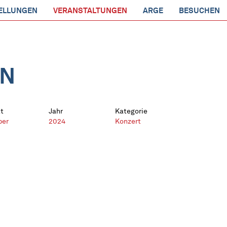
ELLUNGEN
VERANSTALTUNGEN
ARGE
BESUCHEN
EN
t
Jahr
Kategorie
ber
2024
Konzert