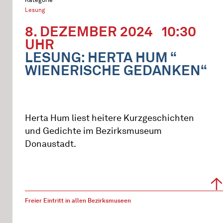
Lesung
8. DEZEMBER 2024
10:30
UHR
LESUNG: HERTA HUM “
WIENERISCHE GEDANKEN“
Herta Hum liest heitere Kurzgeschichten
und Gedichte im Bezirksmuseum
Donaustadt.
Freier Eintritt in allen Bezirksmuseen