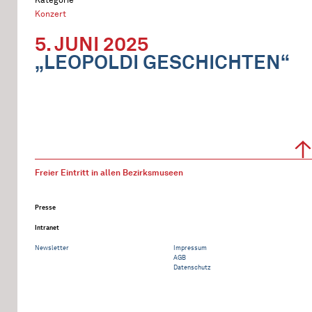
Konzert
5. JUNI 2025
„LEOPOLDI GESCHICHTEN“
Freier Eintritt in allen Bezirksmuseen
Presse
Intranet
Newsletter
Impressum
AGB
Datenschutz