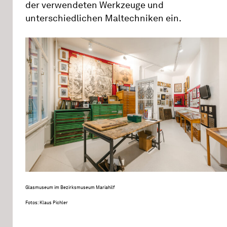
der verwendeten Werkzeuge und
unterschiedlichen Maltechniken ein.
Glasmuseum im Bezirksmuseum Mariahilf
Fotos: Klaus Pichler