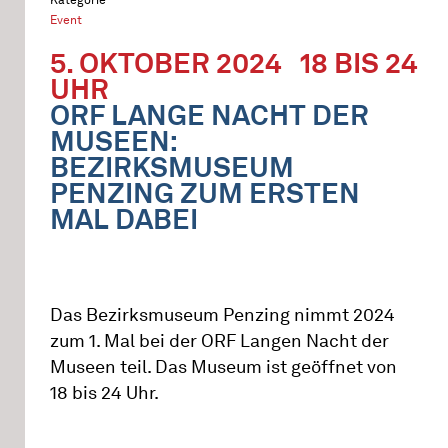
Event
5. OKTOBER 2024
18 BIS 24
UHR
ORF LANGE NACHT DER
MUSEEN:
BEZIRKSMUSEUM
PENZING ZUM ERSTEN
MAL DABEI
Das Bezirksmuseum Penzing nimmt 2024
zum 1. Mal bei der ORF Langen Nacht der
Museen teil. Das Museum ist geöffnet von
18 bis 24 Uhr.