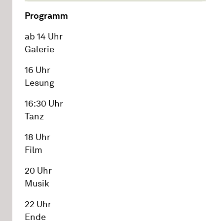
Programm
ab 14 Uhr
Galerie
16 Uhr
Lesung
16:30 Uhr
Tanz
18 Uhr
Film
20 Uhr
Musik
22 Uhr
Ende