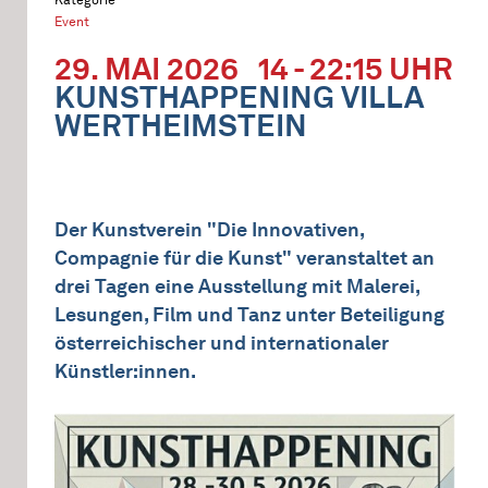
Event
29. MAI 2026
14 - 22:15 UHR
KUNSTHAPPENING VILLA
WERTHEIMSTEIN
Der Kunstverein "Die Innovativen,
Compagnie für die Kunst" veranstaltet an
drei Tagen eine Ausstellung mit Malerei,
Lesungen, Film und Tanz unter Beteiligung
österreichischer und internationaler
Künstler:innen.