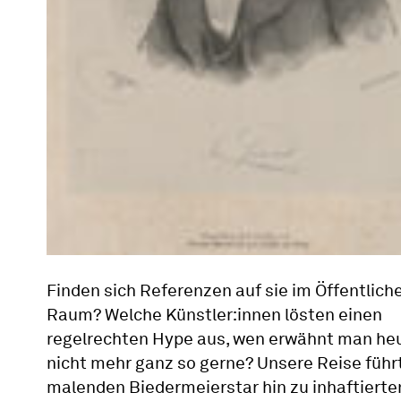
Finden sich Referenzen auf sie im Öffentlich
Raum? Welche Künstler:innen lösten einen
regelrechten Hype aus, wen erwähnt man he
nicht mehr ganz so gerne? Unsere Reise führ
malenden Biedermeierstar hin zu inhaftierte