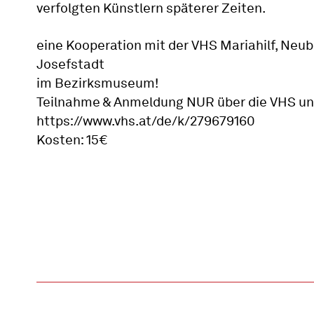
verfolgten Künstlern späterer Zeiten.
eine Kooperation mit der VHS Mariahilf, Neub
Josefstadt
im Bezirksmuseum!
Teilnahme & Anmeldung NUR über die VHS un
https://www.vhs.at/de/k/279679160
Kosten: 15€