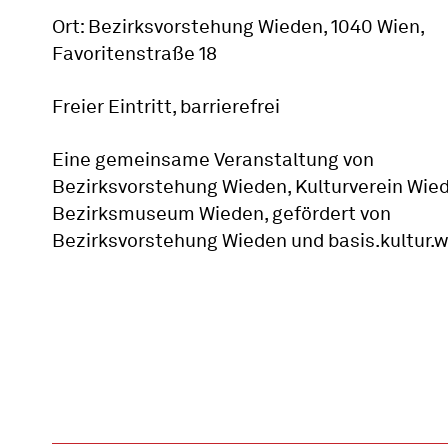
Ort: Bezirksvorstehung Wieden, 1040 Wien,
Favoritenstraße 18
Freier Eintritt, barrierefrei
Eine gemeinsame Veranstaltung von
Bezirksvorstehung Wieden, Kulturverein Wie
Bezirksmuseum Wieden, gefördert von
Bezirksvorstehung Wieden und basis.kultur.w