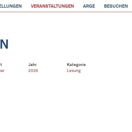
ELLUNGEN
VERANSTALTUNGEN
ARGE
BESUCHEN
EN
t
Jahr
Kategorie
uar
2026
Lesung