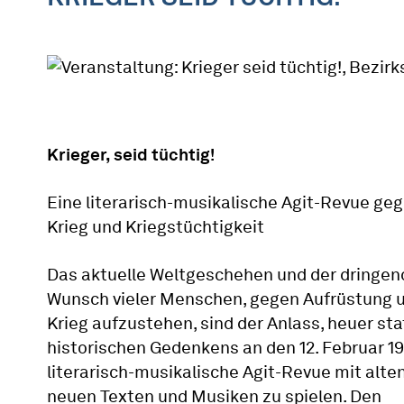
Krieger, seid tüchtig!
Eine literarisch-musikalische Agit-Revue ge
Krieg und Kriegstüchtigkeit
Das aktuelle Weltgeschehen und der dringen
Wunsch vieler Menschen, gegen Aufrüstung 
Krieg aufzustehen, sind der Anlass, heuer sta
historischen Gedenkens an den 12. Februar 1
literarisch-musikalische Agit-Revue mit alte
neuen Texten und Musiken zu spielen. Den