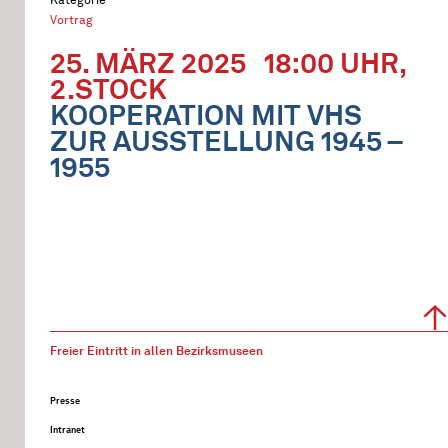
Vortrag
25. MÄRZ 2025
18:00 UHR,
2.STOCK
KOOPERATION MIT VHS
ZUR AUSSTELLUNG 1945 –
1955
Freier Eintritt in allen Bezirksmuseen
Presse
Intranet