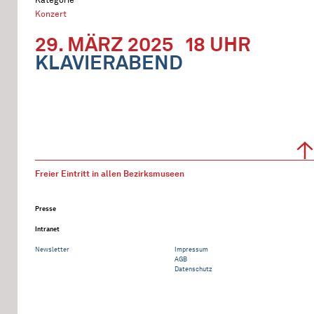
Konzert
29. MÄRZ 2025
18 UHR
KLAVIERABEND
Freier Eintritt in allen Bezirksmuseen
Presse
Intranet
Newsletter
Impressum
AGB
Datenschutz