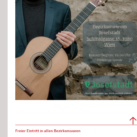
Freier Eintritt in allen Bezirksmuseen