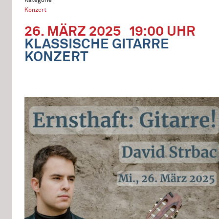
Konzert
26. MÄRZ 2025
19:00 UHR
KLASSISCHE GITARRE
KONZERT