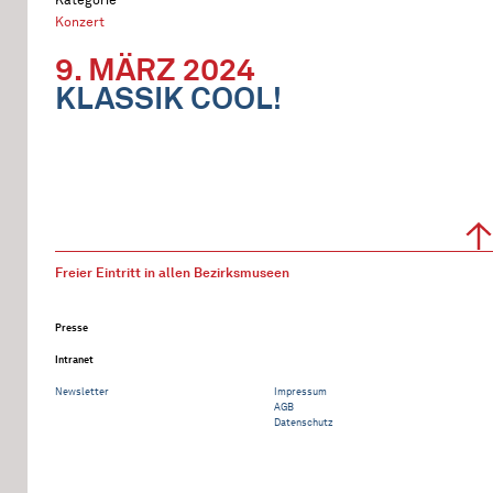
Konzert
9. MÄRZ 2024
KLASSIK COOL!
Freier Eintritt in allen Bezirksmuseen
Presse
Intranet
Newsletter
Impressum
AGB
Datenschutz